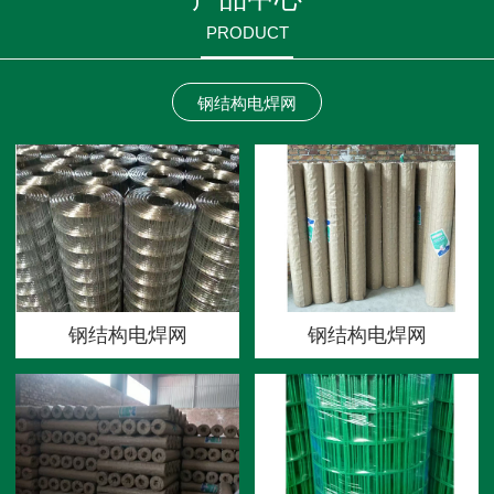
PRODUCT
钢结构电焊网
钢结构电焊网
钢结构电焊网