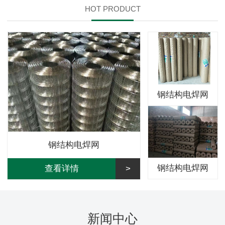
HOT PRODUCT
钢结构电焊网
钢结构电焊网
钢结构电焊网
查看详情
新闻中心