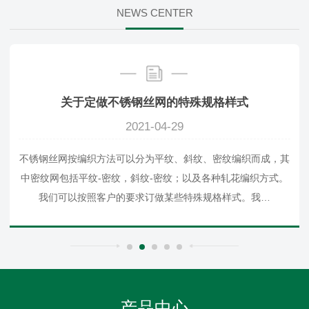
NEWS CENTER
关于定做不锈钢丝网的特殊规格样式
2021-04-29
不锈钢丝网按编织方法可以分为平纹、斜纹、密纹编织而成，其
中密纹网包括平纹-密纹，斜纹-密纹；以及各种轧花编织方式。
我们可以按照客户的要求订做某些特殊规格样式。我…
产品中心