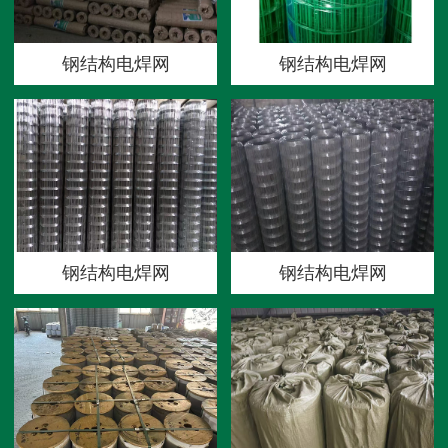
钢结构电焊网
钢结构电焊网
钢结构电焊网
钢结构电焊网