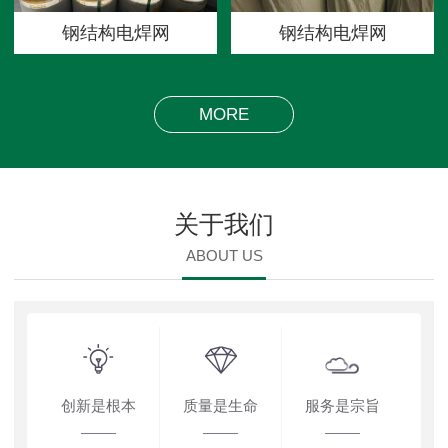
钢结构电焊网
钢结构电焊网
MORE
关于我们
ABOUT US
创新是根本
质量是生命
服务是宗旨