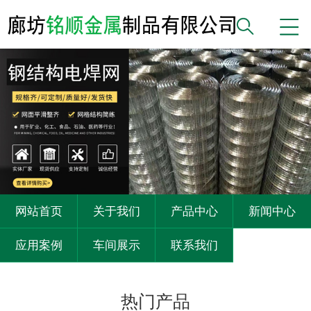
网站首页
关于我们
产品中心
新闻中心
应用案例
车间展示
联系我们
热门产品