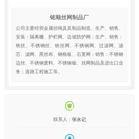
铭顺丝网制品厂
公司主要经营金属丝绳及其制品制造。生产、销售、
安装：隔离栅、护栏网、边坡防护网；生产、销售：
铁丝、不锈钢丝、铁丝网、不锈钢网、过滤网、滤
芯、滤网、黑丝布、钢格板、石笼网；销售：不锈钢
边丝、不锈钢废料、不锈钢板、丝网制品及进出口业
务；道路工程施工等。
联系人：
张永记