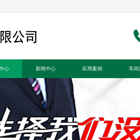
中心
新闻中心
应用案例
车间