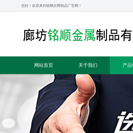
您好！欢迎来到铭顺丝网制品厂官网！
网站首页
关于我们
产品