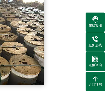
在线客服
服务热线
微信咨询
返回顶部