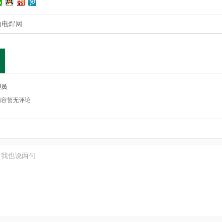
构电焊网
理员
内容暂无评论