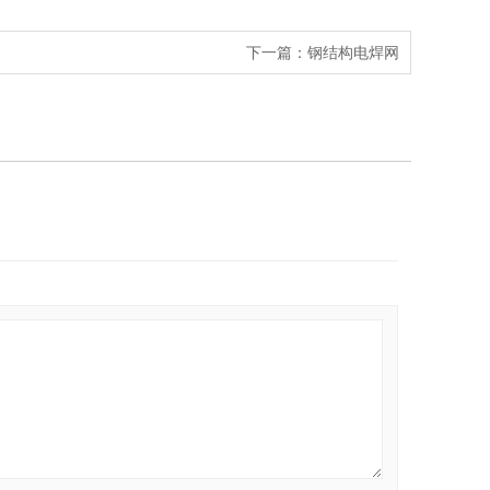
下一篇：
钢结构电焊网