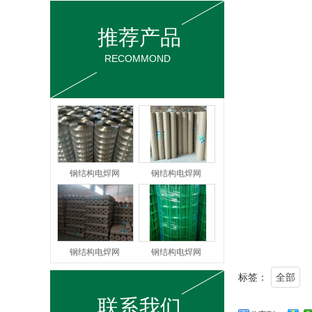
推荐产品
RECOMMOND
钢结构电焊网
钢结构电焊网
钢结构电焊网
钢结构电焊网
标签：
全部
联系我们