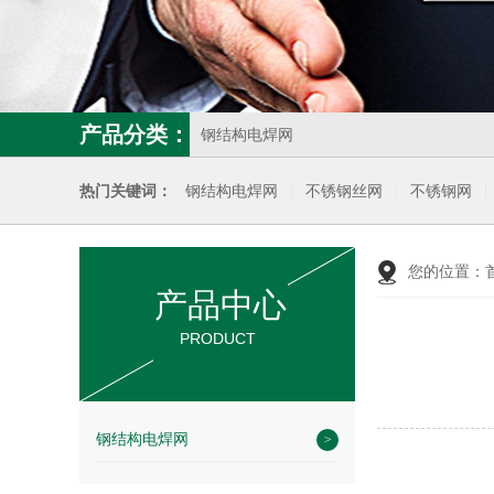
产品分类：
钢结构电焊网
热门关键词：
钢结构电焊网
不锈钢丝网
不锈钢网
您的位置：
产品中心
PRODUCT
钢结构电焊网