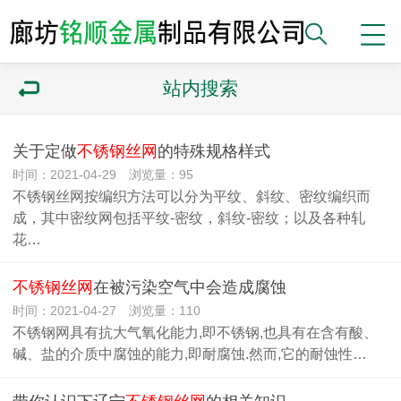
站内搜索
关于定做
不锈钢丝网
的特殊规格样式
时间：2021-04-29 浏览量：95
不锈钢丝网按编织方法可以分为平纹、斜纹、密纹编织而
成，其中密纹网包括平纹-密纹，斜纹-密纹；以及各种轧
花…
不锈钢丝网
在被污染空气中会造成腐蚀
时间：2021-04-27 浏览量：110
不锈钢网具有抗大气氧化能力,即不锈钢,也具有在含有酸、
碱、盐的介质中腐蚀的能力,即耐腐蚀.然而,它的耐蚀性…