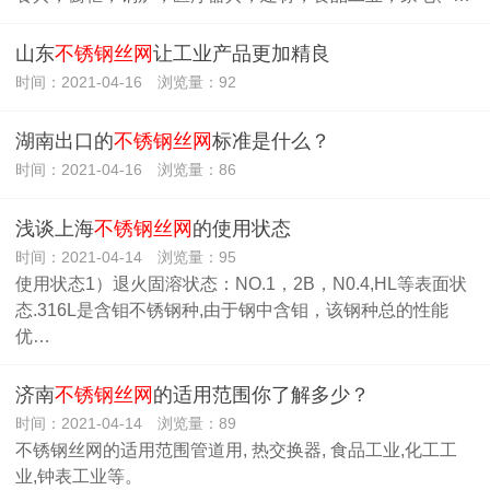
山东
不锈钢丝网
让工业产品更加精良
时间：2021-04-16 浏览量：92
湖南出口的
不锈钢丝网
标准是什么？
时间：2021-04-16 浏览量：86
浅谈上海
不锈钢丝网
的使用状态
时间：2021-04-14 浏览量：95
使用状态1）退火固溶状态：NO.1，2B，N0.4,HL等表面状
态.316L是含钼不锈钢种,由于钢中含钼，该钢种总的性能
优…
济南
不锈钢丝网
的适用范围你了解多少？
时间：2021-04-14 浏览量：89
不锈钢丝网的适用范围管道用, 热交换器, 食品工业,化工工
业,钟表工业等。